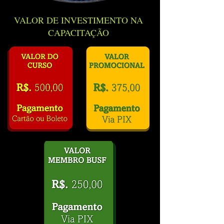
VALOR DE INVESTIMENTO NA
CAPACITAÇÃO