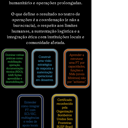
humanitário e operações prolongadas.
O que define o resultado no teatro de
operações é a coordenação (e não a
burocracia), o respeito aos limites
humanos, a sustentação logística e a
integração ética com instituições locais e
comunidade afetada.