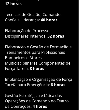
12 horas
Técnicas de Gestão, Comando,
Chefia e Liderança;
40 horas
Elaboração de Processos
Disciplinares Internos;
32 horas
Elaboração e Gestão de Formação e
Treinamentos para Profissionais
Bombeiros e Atores
Multidisciplinares Componentes de
Força Tarefa;
8 horas
Implantação e Organização de Força
Tarefa para Emergência;
8 horas
Gestão Estratégica e tática das
Operações de Comando no Teatro
de Operações;
4 horas