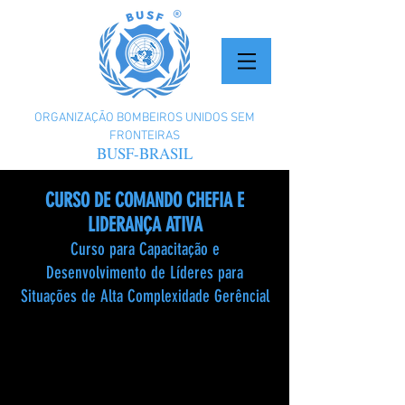
ORGANIZAÇÃO BOMBEIROS UNIDOS SEM
FRONTEIRAS
BUSF-BRASIL
CURSO DE COMANDO CHEFIA E
LIDERANÇA ATIVA
Curso para Capacitação e
Desenvolvimento de Líderes para
Situações de Alta Complexidade Gerêncial