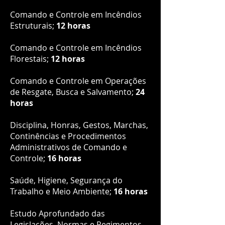
Comando e Controle em Incêndios
Estruturais;
12 horas
Comando e Controle em Incêndios
Florestais;
12 horas
Comando e Controle em Operações
de Resgate, Busca e Salvamento;
24
horas
Disciplina, Honras, Gestos, Marchas,
Continências e Procedimentos
Administrativos de Comando e
Controle;
16 horas
Saúde, Higiene, Segurança do
Trabalho e Meio Ambiente;
16 horas
Estudo Aprofundado das
Legislações, Normas e Regimentos