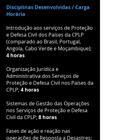
Disciplinas Desenvolvidas / Carga
Horária
Introdução aos serviços de Proteção
e Defesa Civil dos Países da CPLP
(comparado ao Brasil, Portugal,
Angola, Cabo Verde e Moçambique);
4 horas
Organização Jurídica e
Administrativa dos Serviços de
Proteção e Defesa Civil nos Países da
CPLP;
4 horas
Sistemas de Gestão das Operações
nos Serviços de Proteção e Defesa
Civil da CPLP;
8 horas
Fases de ação e reação nas
operações de Resposta a Desastres;