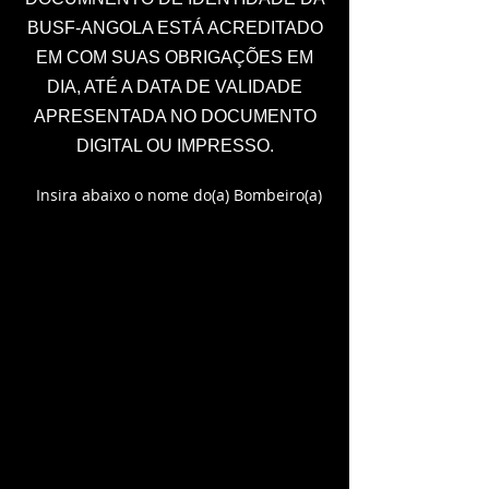
BUSF-ANGOLA ESTÁ ACREDITADO
EM COM SUAS OBRIGAÇÕES EM
DIA, ATÉ A DATA DE VALIDADE
APRESENTADA NO DOCUMENTO
DIGITAL OU IMPRESSO.
Insira abaixo o nome do(a) Bombeiro(a)