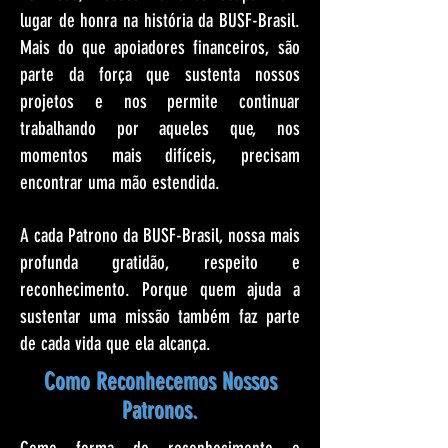
lugar de honra na história da BUSF-Brasil.
Mais do que apoiadores financeiros, são
parte da força que sustenta nossos
projetos e nos permite continuar
trabalhando por aqueles que, nos
momentos mais difíceis, precisam
encontrar uma mão estendida.
A cada Patrono da BUSF-Brasil, nossa mais
profunda gratidão, respeito e
reconhecimento. Porque quem ajuda a
sustentar uma missão também faz parte
de cada vida que ela alcança.
Como Reconhecemos Nossos
Patronos.