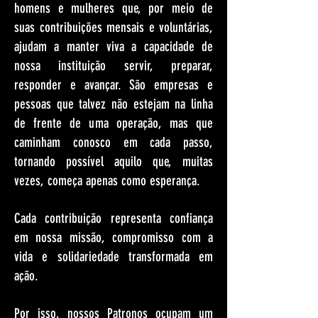
homens e mulheres que, por meio de
suas contribuições mensais e voluntárias,
ajudam a manter viva a capacidade de
nossa instituição servir, preparar,
responder e avançar. São empresas e
pessoas que talvez não estejam na linha
de frente de uma operação, mas que
caminham conosco em cada passo,
tornando possível aquilo que, muitas
vezes, começa apenas como esperança.
Cada contribuição representa confiança
em nossa missão, compromisso com a
vida e solidariedade transformada em
ação.
Por isso, nossos Patronos ocupam um