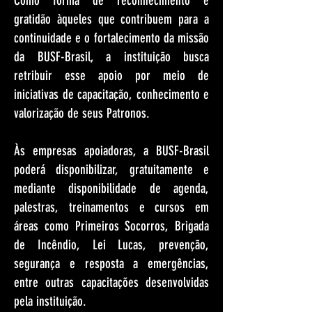
Como forma de reconhecimento e
gratidão àqueles que contribuem para a
continuidade e o fortalecimento da missão
da BUSF-Brasil, a instituição busca
retribuir esse apoio por meio de
iniciativas de capacitação, conhecimento e
valorização de seus Patronos.
Às empresas apoiadoras, a BUSF-Brasil
poderá disponibilizar, gratuitamente e
mediante disponibilidade de agenda,
palestras, treinamentos e cursos em
áreas como Primeiros Socorros, Brigada
de Incêndio, Lei Lucas, prevenção,
segurança e resposta a emergências,
entre outras capacitações desenvolvidas
pela instituição.