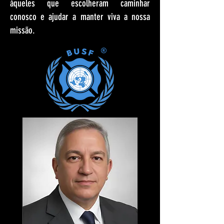
àqueles que escolheram caminhar
conosco e ajudar a manter viva a nossa
missão.