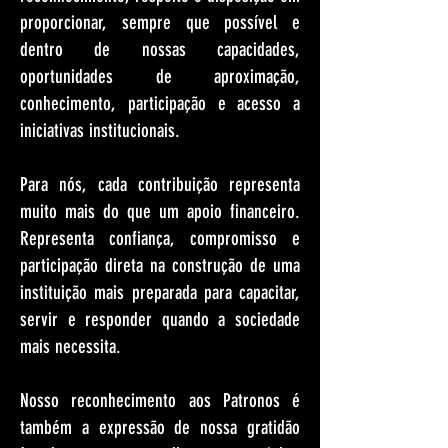
proporcionar, sempre que possível e
dentro de nossas capacidades,
oportunidades de aproximação,
conhecimento, participação e acesso a
iniciativas institucionais.
Para nós, cada contribuição representa
muito mais do que um apoio financeiro.
Representa confiança, compromisso e
participação direta na construção de uma
instituição mais preparada para capacitar,
servir e responder quando a sociedade
mais necessita.
Nosso reconhecimento aos Patronos é
também a expressão de nossa gratidão