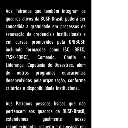
Aos Patronos que também integram os
quadros ativos da BUSF-Brasil, poderá ser
concedida a gratuidade em processos de
renovação de credenciais institucionais e
em cursos promovidos pela UNIBUSF,
incluindo formações como ISC, BREC,
TASK-FORCE, Comando, Chefia e
Liderança, Capelania de Desastres, além
de outros programas educacionais
desenvolvidos pela organização, conforme
critérios e disponibilidade institucional.
Aos Patronos pessoas físicas que não
pertencem aos quadros da BUSF-Brasil,
estendemos igualmente nosso
reconhecimento, respeito e disposição em