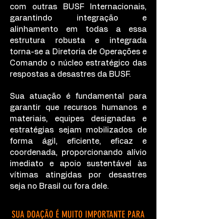
com outras BUSF Internacionais,
garantindo integração e
alinhamento em todas a essa
estrutura robusta e integrada
torna-se a Diretoria de Operações e
Comando o núcleo estratégico das
respostas a desastres da BUSF.
Sua atuação é fundamental para
garantir que recursos humanos e
materiais, equipes designadas e
estratégias sejam mobilizados de
forma ágil, eficiente, eficaz e
coordenada, proporcionando alívio
imediato e apoio sustentável às
vítimas atingidas por desastres
seja no Brasil ou fora dele.
SUA DOAÇÃO É MUITO IMPORTANTE PARA