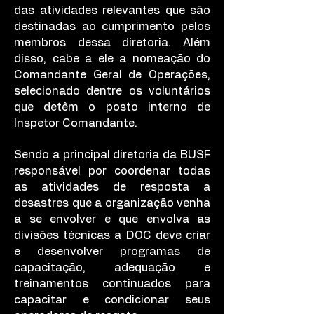
das atividades relevantes que são
destinadas ao cumprimento pelos
membros dessa diretoria. Além
disso, cabe a ele a nomeação do
Comandante Geral de Operações,
selecionado dentre os voluntários
que detêm o posto interno de
Inspetor Comandante.
Sendo a principal diretoria da BUSF
responsável por coordenar todas
as atividades de resposta a
desastres que a organização venha
a se envolver e que envolva as
divisões técnicas a DOC deve criar
e desenvolver programas de
capacitação, adequação e
treinamentos continuados para
capacitar e condicionar seus