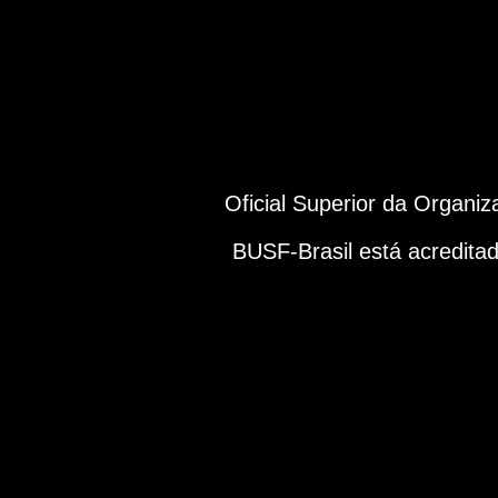
Oficial Superior da Organi
BUSF-Brasil está acredita