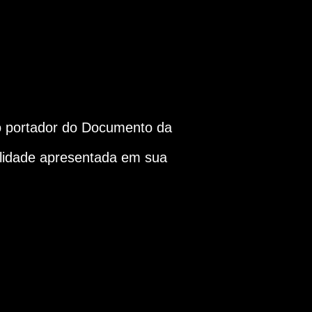
portador do Documento da
alidade apresentada em sua