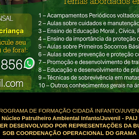
ROGRAMA DE FORMAÇÃO CIDADÃ INFANTO/JUVEN
Núcleo Patrulheiro Ambiental Infanto/Juvenil - PAIJ
SER DESENVOLVIDO POR REPRESENTAÇÕES DA B
SOB COORDENAÇÃO OPERACIONAL DO GRAMA