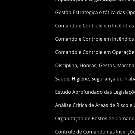
Gestão Estratégica e tática das 
Comando e Controle em Incêndios 
Comando e Controle em Incêndios 
Comando e Controle em Operações
Disciplina, Honras, Gestos, March
Saúde, Higiene, Segurança do Tra
Estudo Aprofundado das Legislaçõ
Análise Crítica de Áreas de Risco e
Organização de Postos de Comand
Controle de Comando nas Inserções