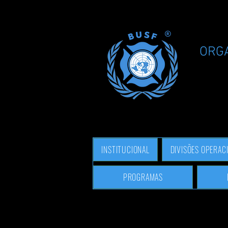
ORG
INSTITUCIONAL
DIVISÕES OPERAC
PROGRAMAS