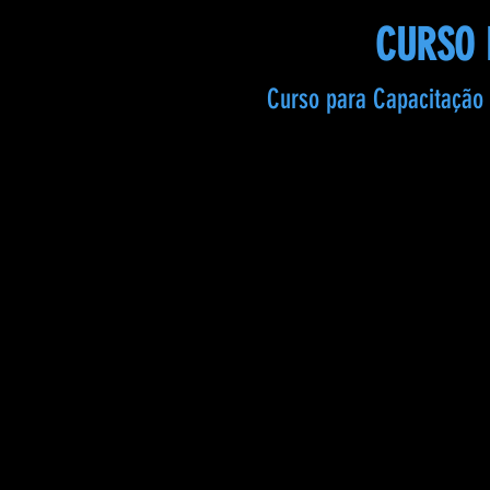
CURSO 
Curso para Capacitação 