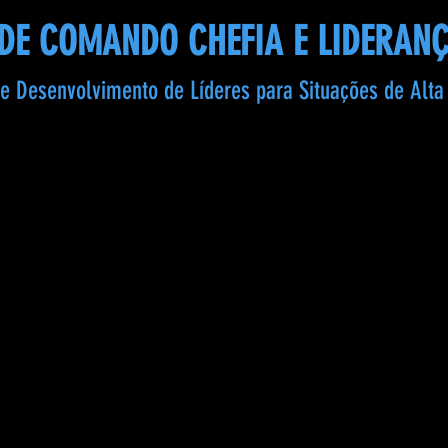
DE COMANDO CHEFIA E LIDERANÇ
e Desenvolvimento de Líderes para Situações de Alt