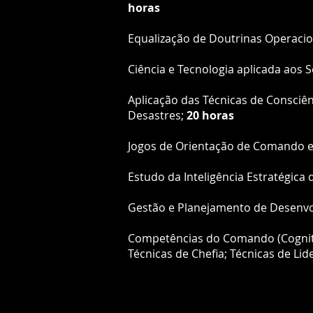
horas
Equalização de Doutrinas Operacio
Ciência e Tecnologia aplicada aos 
Aplicação das Técnicas de Consciê
Desastres;
20 horas
Jogos de Orientação de Comando 
Estudo da Inteligência Estratégica
Gestão e Planejamento de Desenvol
Competências do Comando (Cognitiva
Técnicas de Chefia; Técnicas de Lid