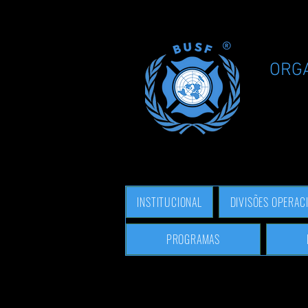
ORG
INSTITUCIONAL
DIVISÕES OPERAC
PROGRAMAS