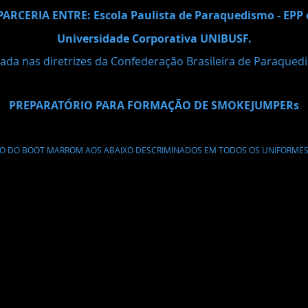
PARCERIA ENTRE: Escola Paulista de Paraquedismo - EPP 
Universidade Corporativa UNIBUSF.
ada nas diretrizes da Confederação Brasileira de Paraqued
PREPARATÓRIO PARA FORMAÇÃO DE SMOKEJUMPERs
O DO BOOT MARROM AOS ABAIXO DESCRIMINADOS EM TODOS OS UNIFORMES 