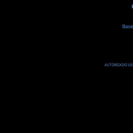
Base
AUTORIZADO US