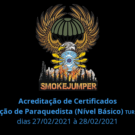
Acreditação de Certificados
ão de Paraquedista (Nível Básico)
TUR
dias 27/02/2021 à 28/02/2021