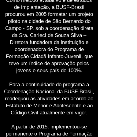
Como método avaliativo e de estudos
de implantação, a BUSF-Brasil
procurou em 2005 formatar um projeto
piloto na cidade de São Bernardo do
Campo - SP, sob a coordenação direta
da Sra. Carleci de Souza Silva –
Diretora fundadora da instituição e
coordenadora do Programa de
Formação Cidadã Infanto-Juvenil, que
teve um índice de aprovação pelos
jovens e seus país de 100%.
Para a continuidade do programa a
Coordenação Nacional da BUSF-Brasil,
readequou as atividades em acordo ao
Estatuto de Menor e Adolescente e ao
Código Civil atualmente em vigor.
A partir de 2015, implementou-se
permanente o Programa de Formação