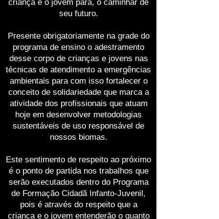
criança e o jovem para, o caminhar de
seu futuro.
Presente obrigatoriamente na grade do
programa de ensino o adestramento
desse corpo de crianças e jovens nas
técnicas de atendimento a emergências
ambientais para com isso fortalecer o
conceito de solidariedade que marca a
atividade dos profissionais que atuam
hoje em desenvolver metodologias
sustentáveis de uso responsável de
nossos biomas.
Este sentimento de respeito ao próximo
é o ponto de partida nos trabalhos que
serão executados dentro do Programa
de Formação Cidadã Infanto-Juvenil,
pois é através do respeito que a
criança e o jovem entenderão o quanto