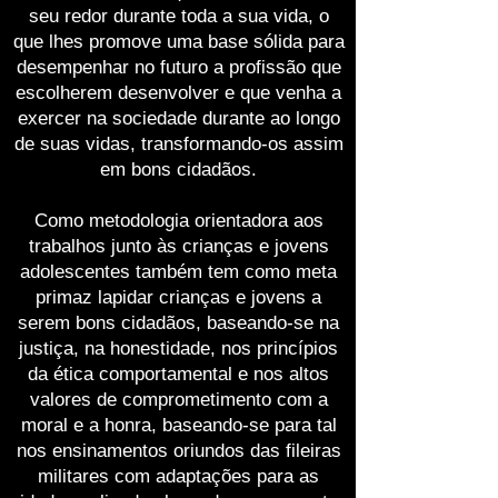
seu redor durante toda a sua vida, o
que lhes promove uma base sólida para
desempenhar no futuro a profissão que
escolherem desenvolver e que venha a
exercer na sociedade durante ao longo
de suas vidas, transformando-os assim
em bons cidadãos.
Como metodologia orientadora aos
trabalhos junto às crianças e jovens
adolescentes também tem como meta
primaz lapidar crianças e jovens a
serem bons cidadãos, baseando-se na
justiça, na honestidade, nos princípios
da ética comportamental e nos altos
valores de comprometimento com a
moral e a honra, baseando-se para tal
nos ensinamentos oriundos das fileiras
militares com adaptações para as