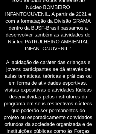
2020 foi dada exclusivamente ao
Núcleo BOMBEIRO
INFANTO/JUVENIL. A partir de 2021 e
com a formatação da Divisão GRAMA
dentro da BUSF-Brasil passamos a
desenvolver também as atividades do
Núcleo PATRULHEIRO AMBIENTAL
INFANTO/JUVENIL.’
A lapidação de caráter das crianças e
jovens participantes se dá através de
aulas temáticas, teóricas e práticas ou
em forma de atividades esportivas,
visitas expositivas e atividades lúdicas
desenvolvidas pelos instrutores do
programa em seus respectivos núcleos
que poderão ser permanentes do
projeto ou esporadicamente convidados
oriundos da sociedade organizada e de
instituições públicas como às Forças