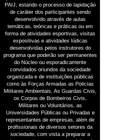
PAIJ, estando o processo de lapidação
de caráter dos participantes sendo
desenvolvido através de aulas
temáticas, teóricas e práticas ou em
forma de atividades esportivas, visitas
expositivas e atividades lúdicas
desenvolvidas pelos instrutores do
programa que poderão ser permanentes
do Núcleo ou esporadicamente
convidados oriundos da sociedade
organizada e de instituições públicas
como às Forças Armadas as Policias
Militares Ambientais, As Guardas Civis,
os Corpos de Bombeiros Civis,
Militares ou Voluntários, as
Universidades Públicas ou Privadas e
representantes de empresas, além de
profissionais de diversos setores da
sociedade, com vista a preparar a