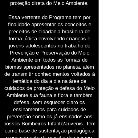
proteção direta do Meio Ambiente.
Essa vertente do Programa tem por
finalidade apresentar os conceitos e
preceitos de cidadania brasileira de
forma lúdica envolvendo crianças e
jovens adolescentes no trabalho de
Prevenção e Preservação do Meio
Ambiente em todos as formas de
biomas apresentados no planeta, além
de transmitir conhecimentos voltados à
temática do dia a dia na área de
cuidados de proteção e defesa do Meio
Ambiente sua fauna e flora e também
defesa, sem esquecer claro os
ensinamentos para cuidados de
prevenção como os já ensinados aos
nossos Bombeiros Infanto/Juvenis. Tem
como base de sustentação pedagógica
o ensinamento da moral e do civismo,