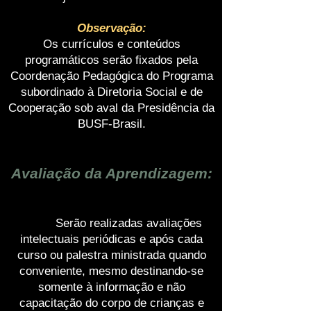
Observação:
Os currículos e conteúdos
programáticos serão fixados pela
Coordenação Pedagógica do Programa
subordinado à Diretoria Social e de
Cooperação sob aval da Presidência da
BUSF-Brasil.
Avaliação da Aprendizagem:
Serão realizadas avaliações
intelectuais periódicas e após cada
curso ou palestra ministrada quando
conveniente, mesmo destinando-se
somente à informação e não
capacitação do corpo de crianças e