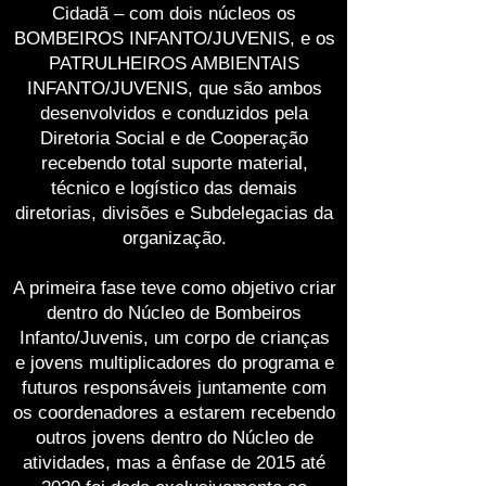
Cidadã – com dois núcleos os
BOMBEIROS INFANTO/JUVENIS, e os
PATRULHEIROS AMBIENTAIS
INFANTO/JUVENIS, que são ambos
desenvolvidos e conduzidos pela
Diretoria Social e de Cooperação
recebendo total suporte material,
técnico e logístico das demais
diretorias, divisões e Subdelegacias da
organização.
A primeira fase teve como objetivo criar
dentro do Núcleo de Bombeiros
Infanto/Juvenis, um corpo de crianças
e jovens multiplicadores do programa e
futuros responsáveis juntamente com
os coordenadores a estarem recebendo
outros jovens dentro do Núcleo de
atividades, mas a ênfase de 2015 até