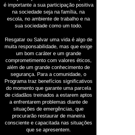
é importante a sua participação positiva
na sociedade seja na família, na
escola, no ambiente de trabalho e na
sua sociedade como um todo.
Resgatar ou Salvar uma vida é algo de
muita responsabilidade, mas que exige
um bom caráter e um grande
comprometimento com valores éticos,
além de um grande conhecimento de
segurança. Para a comunidade, o
Programa traz benefícios significativos
do momento que garante uma parcela
de cidadãos treinados a estarem aptos
a enfrentarem problemas diante de
situações de emergências, que
procurarão restaurar de maneira
consciente e capacitada nas situações
que se apresentem.