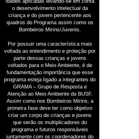
idades aplicadas levando-se em conta
o desenvolvimento intelectual da
criança e do jovem pertencente aos
quadros do Programa assim como os
Bombeiros Mirins/Juvenis.
Por possuir uma característica mais
voltada ao entendimento e proteção por
parte dessas crianças e jovens
voltados para o Meio Ambiente, é de
fundamentação importância que esse
programa esteja ligado a integrantes do
GRAMA – Grupo de Resposta e
Atenção ao Meio Ambiente da BUSF.
Assim como nos Bombeiros Mirins, a
primeira fase deve ter como objetivo
criar um corpo de crianças e jovens
que serão os multiplicadores do
programa e futuros responsáveis
juntamente com os coordenadores do