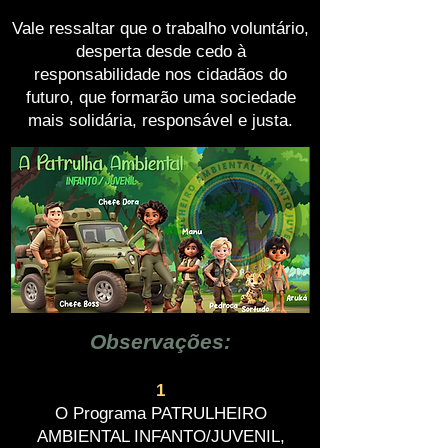
Vale ressaltar que o trabalho voluntário,
desperta desde cedo à
responsabilidade nos cidadãos do
futuro, que formarão uma sociedade
mais solidária, responsável e justa.
Observações:
1
O Programa PATRULHEIRO
AMBIENTAL INFANTO/JUVENIL,