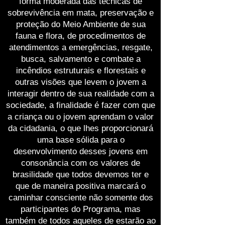
forma moderada das técnicas de
sobrevivência em mata, preservação e
proteção do Meio Ambiente de sua
fauna e flora, de procedimentos de
atendimentos a emergências, resgate,
busca, salvamento e combate a
incêndios estruturais e florestais e
outras visões que levem o jovem a
interagir dentro de sua realidade com a
sociedade, a finalidade é fazer com que
a criança ou o jovem aprendam o valor
da cidadania, o que lhes proporcionará
uma base sólida para o
desenvolvimento desses jovens em
consonância com os valores de
brasilidade que todos devemos ter e
que de maneira positiva marcará o
caminhar consciente não somente dos
participantes do Programa, mas
também de todos aqueles de estarão ao