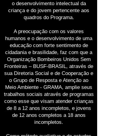
o desenvolvimento intelectual da
criança e do jovem pertencente aos
quadros do Programa.
A preocupação com os valores
humanos e o desenvolvimento de uma
educação com forte sentimento de
cidadania e brasilidade, faz com que a
Organização Bombeiros Unidos Sem
Fronteiras – BUSF-BRASIL, através de
sua Diretoria Social e de Cooperação e
o Grupo de Resposta e Atenção ao
Meio Ambiente - GRAMA, amplie seus
trabalhos sociais através de programas
como esse que visam atender crianças
de 8 a 12 anos incompletos, e jovens
de 12 anos completos a 18 anos
incompletos.