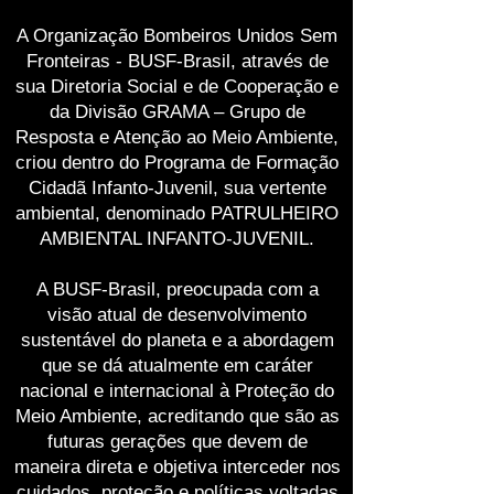
A Organização Bombeiros Unidos Sem
Fronteiras - BUSF-Brasil, através de
sua Diretoria Social e de Cooperação e
da Divisão GRAMA – Grupo de
Resposta e Atenção ao Meio Ambiente,
criou dentro do Programa de Formação
Cidadã Infanto-Juvenil, sua vertente
ambiental, denominado PATRULHEIRO
AMBIENTAL INFANTO-JUVENIL.
A BUSF-Brasil, preocupada com a
visão atual de desenvolvimento
sustentável do planeta e a abordagem
que se dá atualmente em caráter
nacional e internacional à Proteção do
Meio Ambiente, acreditando que são as
futuras gerações que devem de
maneira direta e objetiva interceder nos
cuidados, proteção e políticas voltadas