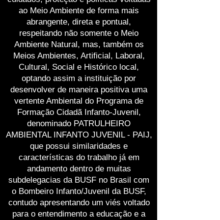
ao Meio Ambiente de forma mais
abrangente, direta e pontual,
respeitando não somente o Meio
Ambiente Natural, mas, também os
Meios Ambientes, Artificial, Laboral,
Cultural, Social e Histórico local,
optando assim a instituição por
desenvolver de maneira positiva uma
vertente Ambiental do Programa de
Formação Cidadã Infanto-Juvenil,
denominado PATRULHEIRO
AMBIENTAL INFANTO JUVENIL - PAIJ,
que possui similaridades e
características do trabalho já em
andamento dentro de muitas
subdelegacias da BUSF no Brasil com
o Bombeiro Infanto/Juvenil da BUSF,
contudo apresentando um viés voltado
para o entendimento a educação e a