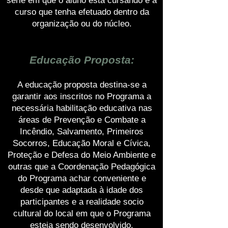
série em que o aluno está cursando e a
curso que tenha efetuado dentro da
organização ou do núcleo.
Educação Proposta:
A educação proposta destina-se a
garantir aos inscritos no Programa a
necessária habilitação educativa nas
áreas de Prevenção e Combate a
Incêndio, Salvamento, Primeiros
Socorros, Educação Moral e Cívica,
Proteção e Defesa do Meio Ambiente e
outras que a Coordenação Pedagógica
do Programa achar conveniente e
desde que adaptada à idade dos
participantes e a realidade socio
cultural do local em que o Programa
esteja sendo desenvolvido.