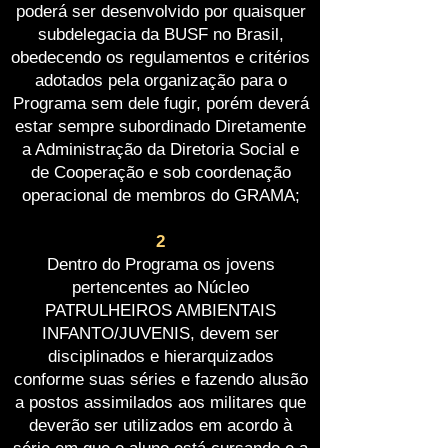
poderá ser desenvolvido por quaisquer
subdelegacia da BUSF no Brasil,
obedecendo os regulamentos e critérios
adotados pela organização para o
Programa sem dele fugir, porém deverá
estar sempre subordinado Diretamente
a Administração da Diretoria Social e
de Cooperação e sob coordenação
operacional de membros do GRAMA;
2
Dentro do Programa os jovens
pertencentes ao Núcleo
PATRULHEIROS AMBIENTAIS
INFANTO/JUVENIS, devem ser
disciplinados e hierarquizados
conforme suas séries e fazendo alusão
a postos assimilados aos militares que
deverão ser utilizados em acordo à