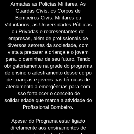
Armadas as Policias Militares, As
Guardas Civis, os Corpos de
Bombeiros Civis, Militares ou
Voluntários, as Universidades Públicas
ou Privadas e representantes de
empresas, além de profissionais de
diversos setores da sociedade, com
vista a preparar a criança e o jovem
para, o caminhar de seu futuro. Tendo
obrigatoriamente na grade do programa
de ensino o adestramento desse corpo
de crianças e jovens nas técnicas de
atendimento a emergências para com
isso fortalecer o conceito de
solidariedade que marca a atividade do
Profissional Bombeiro.
Apesar do Programa estar ligado
diretamente aos ensinamentos de