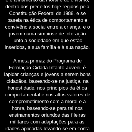
dentro dos preceitos hoje regidos pela
Constituição Federal de 1988, e se
baseia na ética de comportamento e
convivência social entre a criança, e o
jovem numa simbiose de interação
junto a sociedade em que estão
inseridos, a sua família e à sua nação.
A meta primaz do Programa de
Formação Cidadã Infanto-Juvenil é
lapidar crianças e jovens a serem bons
cidadãos, baseando-se na justiça, na
honestidade, nos princípios da ética
comportamental e nos altos valores de
comprometimento com a moral e a
honra, baseando-se para tal nos
ensinamentos oriundos das fileiras
militares com adaptações para as
idades aplicadas levando-se em conta