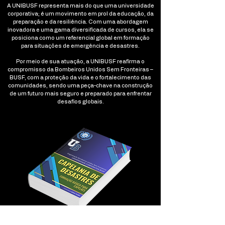
A UNIBUSF representa mais do que uma universidade
corporativa; é um movimento em prol da educação, da
preparação e da resiliência. Com uma abordagem
inovadora e uma gama diversificada de cursos, ela se
posiciona como um referencial global em formação
para situações de emergência e desastres.
Por meio de sua atuação, a UNIBUSF reafirma o
compromisso da Bombeiros Unidos Sem Fronteiras –
BUSF, com a proteção da vida e o fortalecimento das
comunidades, sendo uma peça-chave na construção
de um futuro mais seguro e preparado para enfrentar
desafios globais.
CURSO