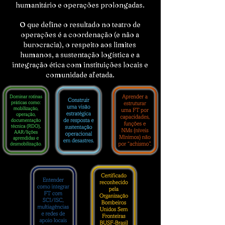
humanitário e operações prolongadas.
O que define o resultado no teatro de
operações é a coordenação (e não a
burocracia), o respeito aos limites
humanos, a sustentação logística e a
integração ética com instituições locais e
comunidade afetada.