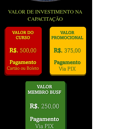
VALOR DE INVESTIMENTO NA
CAPACITAÇÃO